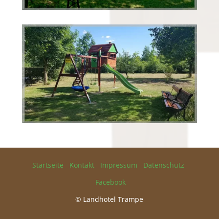
Startseite
Kontakt
Impressum
Datenschutz
Facebook
© Landhotel Trampe