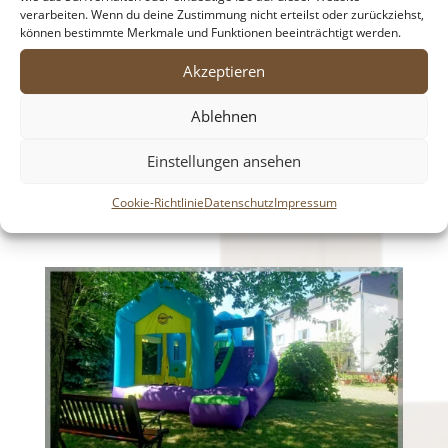
verarbeiten. Wenn du deine Zustimmung nicht erteilst oder zurückziehst,
können bestimmte Merkmale und Funktionen beeinträchtigt werden.
Akzeptieren
Ablehnen
Einstellungen ansehen
Cookie-Richtlinie
Datenschutz
Impressum