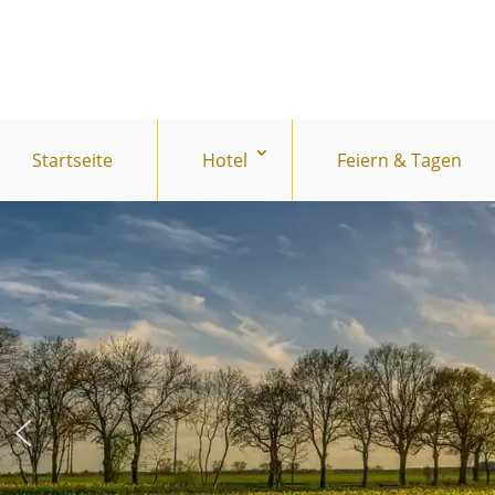
Startseite
Hotel
Feiern & Tagen