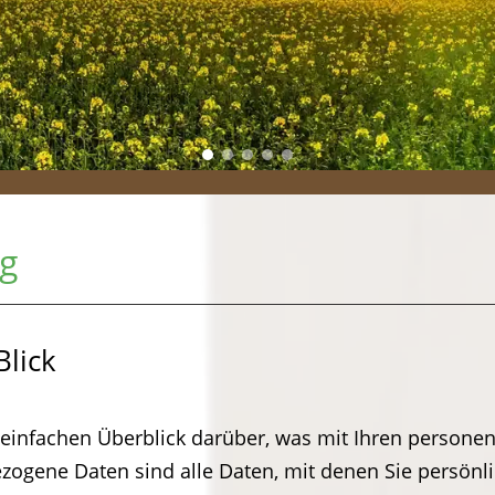
ng
Blick
einfachen Überblick darüber, was mit Ihren persone
ogene Daten sind alle Daten, mit denen Sie persönlic