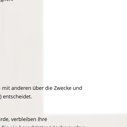
sam mit anderen über die Zwecke und
) entscheidet.
rde, verbleiben Ihre