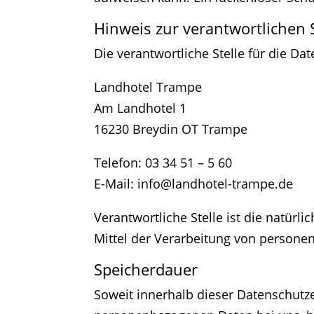
Hinweis zur verantwortlichen S
Die verantwortliche Stelle für die Da
Landhotel Trampe
Am Landhotel 1
16230 Breydin OT Trampe
Telefon: 03 34 51 – 5 60
E-Mail: info@landhotel-trampe.de
Verantwortliche Stelle ist die natür
Mittel der Verarbeitung von personen
Speicherdauer
Soweit innerhalb dieser Datenschutze