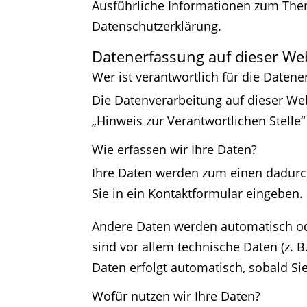
Ausführliche Informationen zum The
Datenschutzerklärung.
Datenerfassung auf dieser We
Wer ist verantwortlich für die Daten
Die Datenverarbeitung auf dieser We
„Hinweis zur Verantwortlichen Stelle
Wie erfassen wir Ihre Daten?
Ihre Daten werden zum einen dadurch 
Sie in ein Kontaktformular eingeben.
Andere Daten werden automatisch ode
sind vor allem technische Daten (z. B
Daten erfolgt automatisch, sobald Si
Wofür nutzen wir Ihre Daten?