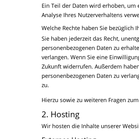
Ein Teil der Daten wird erhoben, um 
Analyse Ihres Nutzerverhaltens verw
Welche Rechte haben Sie bezüglich I
Sie haben jederzeit das Recht, unent
personenbezogenen Daten zu erhalten
verlangen. Wenn Sie eine Einwilligung
Zukunft widerrufen. Außerdem haben
personenbezogenen Daten zu verlang
zu.
Hierzu sowie zu weiteren Fragen zum
2. Hosting
Wir hosten die Inhalte unserer Websi