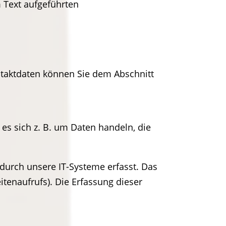
 Text aufgeführten
ntaktdaten können Sie dem Abschnitt
es sich z. B. um Daten handeln, die
durch unsere IT-Systeme erfasst. Das
itenaufrufs). Die Erfassung dieser