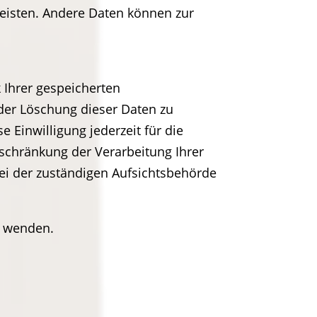
rleisten. Andere Daten können zur
 Ihrer gespeicherten
der Löschung dieser Daten zu
 Einwilligung jederzeit für die
schränkung der Verarbeitung Ihrer
ei der zuständigen Aufsichtsbehörde
s wenden.