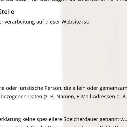
telle
tenverarbeitung auf dieser Website ist:
liche oder juristische Person, die allein oder gemein
bezogenen Daten (z. B. Namen, E-Mail-Adressen o. Ä.
rklärung keine speziellere Speicherdauer genannt wu