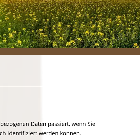
nbezogenen Daten passiert, wenn Sie
h identifiziert werden können.