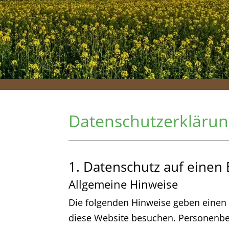
Datenschutzerkläru
1. Datenschutz auf einen 
Allgemeine Hinweise
Die folgenden Hinweise geben einen 
diese Website besuchen. Personenbez