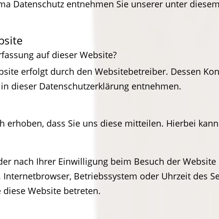
ma Datenschutz entnehmen Sie unserer unter diesem
bsite
erfassung auf dieser Website?
bsite erfolgt durch den Websitebetreiber. Dessen Ko
“ in dieser Datenschutzerklärung entnehmen.
erhoben, dass Sie uns diese mitteilen. Hierbei kann 
r nach Ihrer Einwilligung beim Besuch der Website 
. Internetbrowser, Betriebssystem oder Uhrzeit des Se
e diese Website betreten.