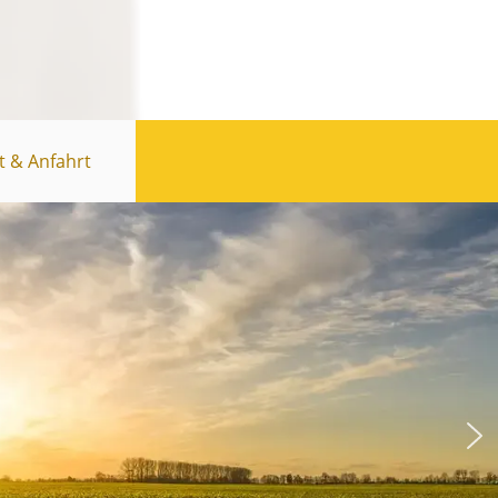
t & Anfahrt