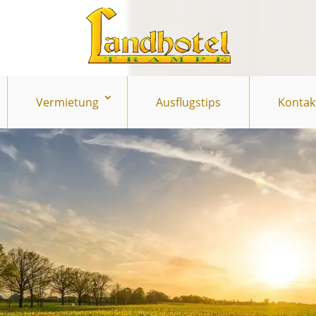
Vermietung
Ausflugstips
Kontak